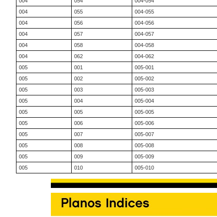
004
054
004-054
004
055
004-055
004
056
004-056
004
057
004-057
004
058
004-058
004
062
004-062
005
001
005-001
005
002
005-002
005
003
005-003
005
004
005-004
005
005
005-005
005
006
005-006
005
007
005-007
005
008
005-008
005
009
005-009
005
010
005-010