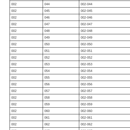
002
044
002-044
002
045
002-045
002
046
002-046
002
047
002-047
002
048
002-048
002
049
002-049
002
050
002-050
002
051
002-051
002
052
002-052
002
053
002-053
002
054
002-054
002
055
002-055
002
056
002-056
002
057
002-057
002
058
002-058
002
059
002-059
002
060
002-060
002
061
002-061
002
062
002-062